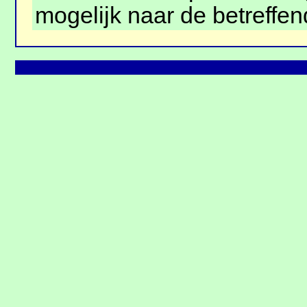
mogelijk naar de betreffen