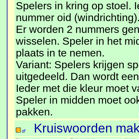
Spelers in kring op stoel. 
nummer oid (windrichting)
Er worden 2 nummers gen
wisselen. Speler in het m
plaats in te nemen.
Variant: Spelers krijgen s
uitgedeeld. Dan wordt ee
Ieder met die kleur moet v
Speler in midden moet ook
pakken.
Kruiswoorden ma