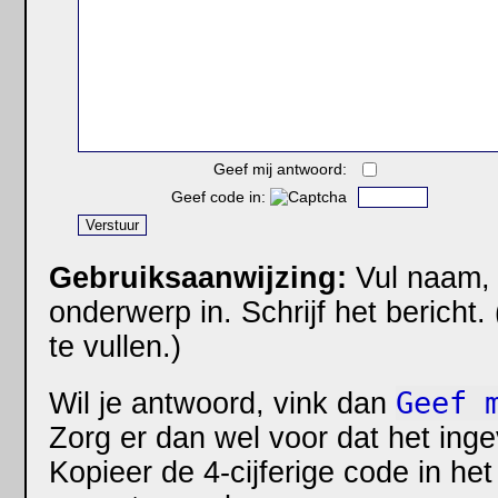
Geef mij antwoord:
Geef code in:
Gebruiksaanwijzing:
Vul naam, 
onderwerp in. Schrijf het bericht.
te vullen.)
Geef 
Wil je antwoord, vink dan
Zorg er dan wel voor dat het ingev
Kopieer de 4-cijferige code in he