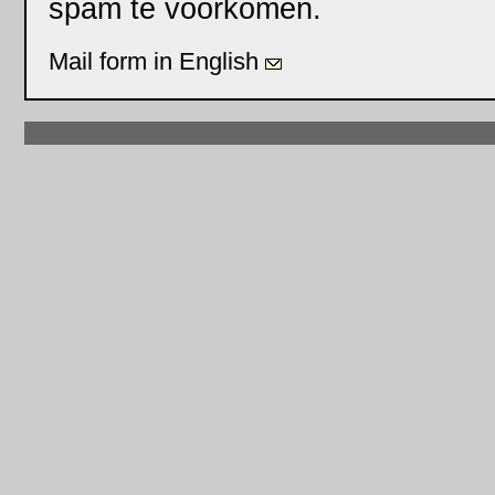
spam te voorkomen.
Mail form in English