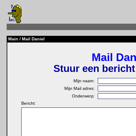
Main
/ Mail Daniel
Mail Dan
Stuur een bericht
Mijn naam:
Mijn Mail adres:
Onderwerp:
Bericht: