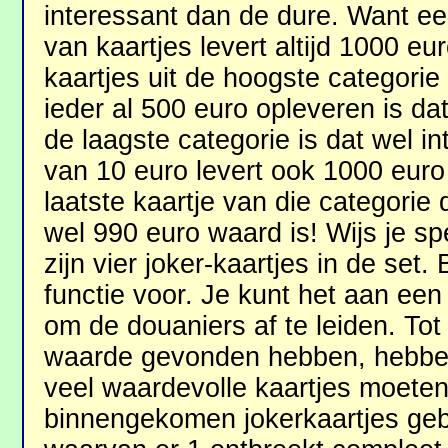
interessant dan de dure. Want e
van kaartjes levert altijd 1000 e
kaartjes uit de hoogste categorie
ieder al 500 euro opleveren is da
de laagste categorie is dat wel in
van 10 euro levert ook 1000 euro
laatste kaartje van die categorie
wel 990 euro waard is! Wijs je spe
zijn vier joker-kaartjes in de set.
functie voor. Je kunt het aan e
om de douaniers af te leiden. Tot
waarde gevonden hebben, hebbe
veel waardevolle kaartjes moeten
binnengekomen jokerkaartjes geb