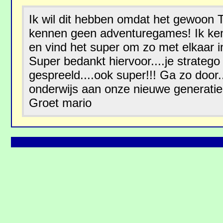
Ik wil dit hebben omdat het gewoon T
kennen geen adventuregames! Ik ken 
en vind het super om zo met elkaar in 
Super bedankt hiervoor....je stratego
gespreeld....ook super!!! Ga zo door
onderwijs aan onze nieuwe generatie!
Groet mario