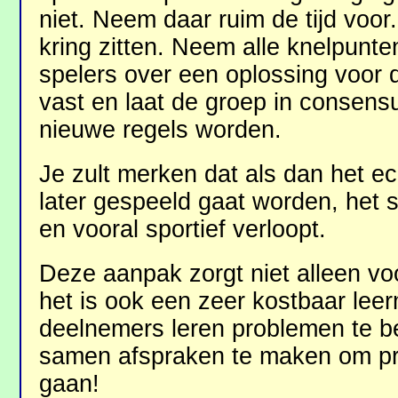
niet. Neem daar ruim de tijd voor.
kring zitten. Neem alle knelpunte
spelers over een oplossing voor 
vast en laat de groep in consensu
nieuwe regels worden.
Je zult merken dat als dan het e
later gespeeld gaat worden, het s
en vooral sportief verloopt.
Deze aanpak zorgt niet alleen vo
het is ook een zeer kostbaar le
deelnemers leren problemen te b
samen afspraken te maken om pre
gaan!