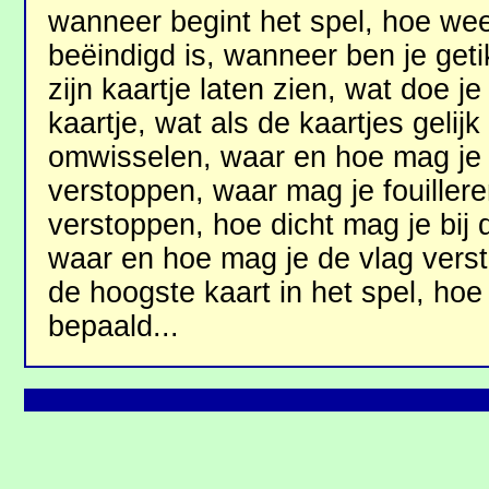
wanneer begint het spel, hoe weet
beëindigd is, wanneer ben je geti
zijn kaartje laten zien, wat doe j
kaartje, wat als de kaartjes gelijk
omwisselen, waar en hoe mag je
verstoppen, waar mag je fouillere
verstoppen, hoe dicht mag je bij
waar en hoe mag je de vlag vers
de hoogste kaart in het spel, ho
bepaald...