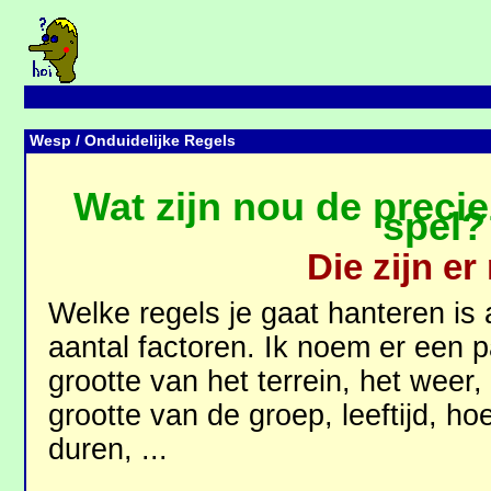
Wesp
/ Onduidelijke Regels
Wat zijn nou de precie
spel?
Die zijn er 
Welke regels je gaat hanteren is 
aantal factoren. Ik noem er een p
grootte van het terrein, het weer, 
grootte van de groep, leeftijd, h
duren, ...