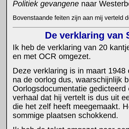
Politiek gevangene
naar Westerbo
Bovenstaande feiten zijn aan mij verteld d
De verklaring van
Ik heb de verklaring van 20 kantj
en met OCR omgezet.
Deze verklaring is in maart 1948 
na de oorlog dus, waarschijnlijk bi
Oorlogsdocumentatie gedicteerd en
verhaal dat hij vertelt is dus uit
die het zelf heeft meegemaakt. He
sommige plaatsen schokkend.