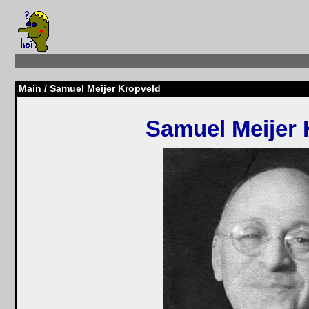
Main
/ Samuel Meijer Kropveld
Samuel Meijer 