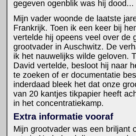
gegeven ogenblik was hij dood...
Mijn vader woonde de laatste jare
Frankrijk. Toen ik een keer bij 
vertelde hij opeens veel over de
grootvader in Auschwitz. De verh
ik het nauwelijks wilde geloven. T
David vertelde, besloot hij naar 
te zoeken of er documentatie be
inderdaad bleek het dat onze gro
van 20 kantjes tikpapier heeft ach
in het concentratiekamp.
Extra informatie vooraf
Mijn grootvader was een briljant c