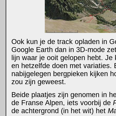
Ook kun je de track opladen in G
Google Earth dan in 3D-mode zet
lijn waar je ooit gelopen hebt. Je
en hetzelfde doen met variaties. 
nabijgelegen bergpieken kijken h
zou zijn geweest.
Beide plaatjes zijn genomen in he
de Franse Alpen, iets voorbij de
de achtergrond (in het wit) het
Ma