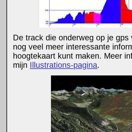
De track die onderweg op je gps
nog veel meer interessante info
hoogtekaart kunt maken. Meer inf
mijn
Illustrations-pagina
.