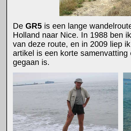
De
GR5
is een lange wandelrout
Holland naar Nice. In 1988 ben i
van deze route, en in 2009 liep ik
artikel is een korte samenvatting
gegaan is.