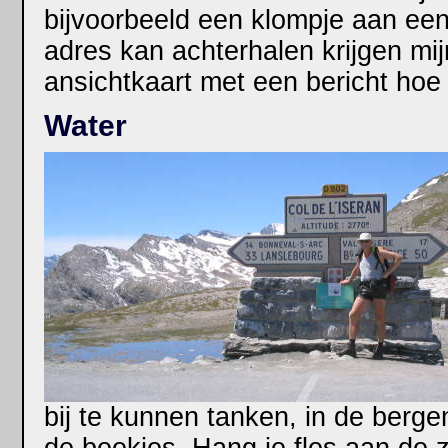
bijvoorbeeld een klompje aan een 
adres kan achterhalen krijgen mi
ansichtkaart met een bericht hoe
Water
bij te kunnen tanken, in de bergen