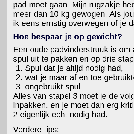
pad moet gaan. Mijn rugzakje hee
meer dan 10 kg gewogen. Als jo
ik eens ernstig overwegen of je d
Hoe bespaar je op gewicht?
Een oude padvinderstruuk is om a
spul uit te pakken en op drie stap
Spul dat je altijd nodig had,
wat je maar af en toe gebruikt
ongebruikt spul.
Alles van stapel 3 moet je de vo
inpakken, en je moet dan erg kriti
2 eigenlijk echt nodig had.
Verdere tips: