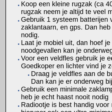
Koop een kleine rugzak (ca 40 
rugzak neem je altijd te veel 
Gebruik 1 systeem batterijen 
zaklantaarn, en gps. Dan heb
nodig.
Laat je mobiel uit, dan hoef je
noodgevallen kan je onderweg
Voor een veldfles gebruik je ee
Goedkoper en lichter vind je z
Draag je veldfles aan de b
Dan kan je er onderweg bi
Gebruik een minimale zaklam
heb je echt haast nooit nodig
Radiootje is best handig voor