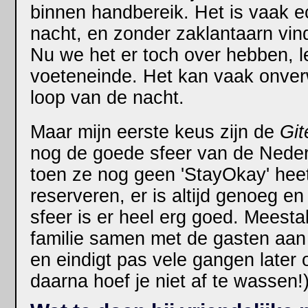
binnen handbereik. Het is vaak e
nacht, en zonder zaklantaarn vin
Nu we het er toch over hebben, le
voeteneinde. Het kan vaak onver
loop van de nacht.
Maar mijn eerste keus zijn de
Git
nog de goede sfeer van de Nede
toen ze nog geen 'StayOkay' heett
reserveren, er is altijd genoeg e
sfeer is er heel erg goed. Meesta
familie samen met de gasten aan 
en eindigt pas vele gangen later 
daarna hoef je niet af te wassen!