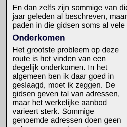
En dan zelfs zijn sommige van di
jaar geleden al beschreven, maar 
paden in die gidsen soms al vele 
Onderkomen
Het grootste probleem op deze
route is het vinden van een
degelijk onderkomen. In het
algemeen ben ik daar goed in
geslaagd, moet ik zeggen. De
gidsen geven tal van adressen,
maar het werkelijke aanbod
varieert sterk. Sommige
genoemde adressen doen geen