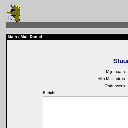
Main
/ Mail Daniel
Stuu
Mijn naam:
Mijn Mail adres:
Onderwerp:
Bericht: