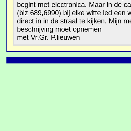
begint met electronica. Maar in de c
(blz 689,6990) bij elke witte led e
direct in in de straal te kijken. Mijn m
beschrijving moet opnemen
met Vr.Gr. P.lieuwen