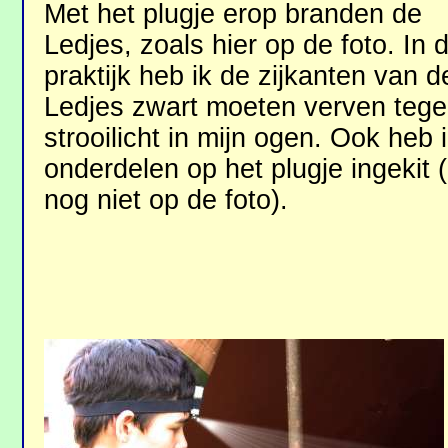
Met het plugje erop branden de
Ledjes, zoals hier op de foto. In 
praktijk heb ik de zijkanten van d
Ledjes zwart moeten verven teg
strooilicht in mijn ogen. Ook heb 
onderdelen op het plugje ingekit (
nog niet op de foto).