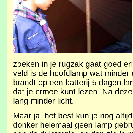
zoeken in je rugzak gaat goed e
veld is de hoofdlamp wat minder e
brandt op een batterij 5 dagen la
dat je ermee kunt lezen. Na deze
lang minder licht.
Maar ja, het best kun je nog altij
donker helemaal geen lamp gebr