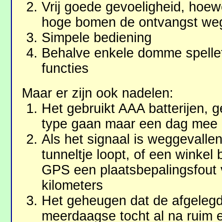
Vrij goede gevoeligheid, hoew
hoge bomen de ontvangst weg
Simpele bediening
Behalve enkele domme spelle
functies
Maar er zijn ook nadelen:
Het gebruikt AAA batterijen, 
type gaan maar een dag mee
Als het signaal is weggevallen
tunneltje loopt, of een winkel
GPS een plaatsbepalingsfout 
kilometers
Het geheugen dat de afgelegde
meerdaagse tocht al na ruim 