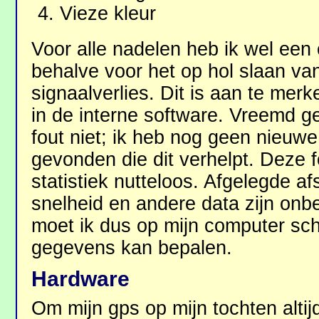
Vieze kleur
Voor alle nadelen heb ik wel een
behalve voor het op hol slaan v
signaalverlies. Dit is aan te mer
in de interne software. Vreemd 
fout niet; ik heb nog geen nieuw
gevonden die dit verhelpt. Deze f
statistiek nutteloos. Afgelegde a
snelheid en andere data zijn onb
moet ik dus op mijn computer sc
gegevens kan bepalen.
Hardware
Om mijn gps op mijn tochten altij